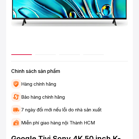
Chinh sách sản phẩm
Hàng chính hãng
Bảo hàng chính hãng
7 ngày đổi mới nếu lỗi do nhà sản xuất
Miễn phí giao hàng nội Thành HCM
Google Tivi Sony 4K 50 inch K-