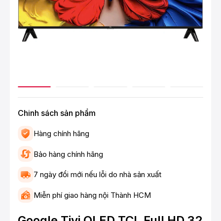
Chinh sách sản phẩm
Hàng chính hãng
Bảo hàng chính hãng
7 ngày đổi mới nếu lỗi do nhà sản xuất
Miễn phí giao hàng nội Thành HCM
Google Tivi QLED TCL Full HD 32