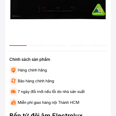
Chinh sách sản phẩm
Hàng chính hãng
Bảo hàng chính hãng
7 ngày đổi mới nếu lỗi do nhà sản xuất
Miễn phí giao hàng nội Thành HCM
Bếp từ đôi âm Electrolux ​