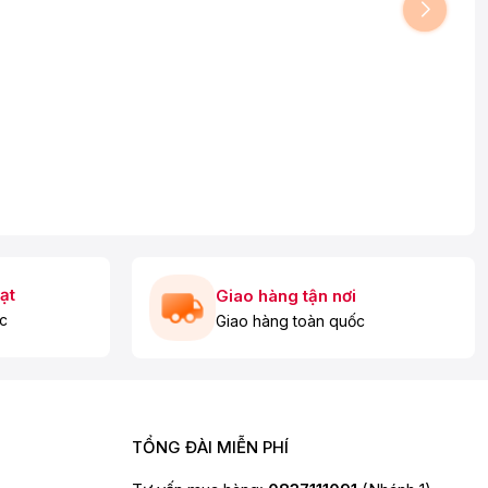
ạt
Giao hàng tận nơi
c
Giao hàng toàn quốc
TỔNG ĐÀI MIỄN PHÍ