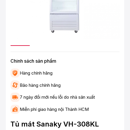
Chinh sách sản phẩm
Hàng chính hãng
Bảo hàng chính hãng
7 ngày đổi mới nếu lỗi do nhà sản xuất
Miễn phí giao hàng nội Thành HCM
Tủ mát Sanaky VH-308KL