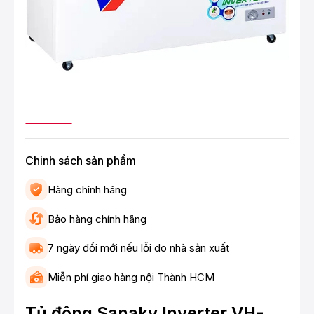
Chinh sách sản phẩm
Hàng chính hãng
Bảo hàng chính hãng
7 ngày đổi mới nếu lỗi do nhà sản xuất
Miễn phí giao hàng nội Thành HCM
Tủ đông Sanaky Inverter VH-