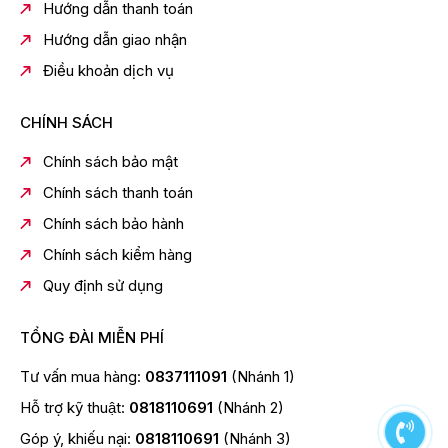
Hướng dẫn thanh toán
Hướng dẫn giao nhận
Điều khoản dịch vụ
CHÍNH SÁCH
Chính sách bảo mật
Chính sách thanh toán
Chính sách bảo hành
Chính sách kiểm hàng
Quy định sử dụng
TỔNG ĐÀI MIỄN PHÍ
Tư vấn mua hàng:
0837111091
(Nhánh 1)
Hỗ trợ kỹ thuật:
0818110691
(Nhánh 2)
Góp ý, khiếu nại:
0818110691
(Nhánh 3)