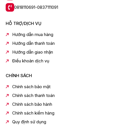
0818110691-0837111091
HỖ TRỢ/DỊCH VỤ
Hướng dẫn mua hàng
Hướng dẫn thanh toán
Hướng dẫn giao nhận
Điều khoản dịch vụ
CHÍNH SÁCH
Chính sách bảo mật
Chính sách thanh toán
Chính sách bảo hành
Chính sách kiểm hàng
Quy định sử dụng