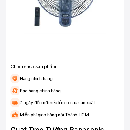
Chinh sách sản phẩm
Hàng chính hãng
Bảo hàng chính hãng
7 ngày đổi mới nếu lỗi do nhà sản xuất
Miễn phí giao hàng nội Thành HCM
Quạt Treo Tường Panasonic