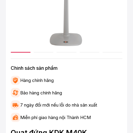
Chinh sách sản phẩm
Hàng chính hãng
Bảo hàng chính hãng
7 ngày đổi mới nếu lỗi do nhà sản xuất
Miễn phí giao hàng nội Thành HCM
Quạt đứng KDK M40K