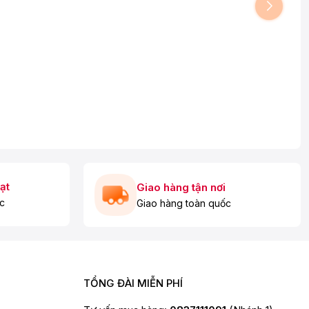
ạt
Giao hàng tận nơi
c
Giao hàng toàn quốc
TỔNG ĐÀI MIỄN PHÍ