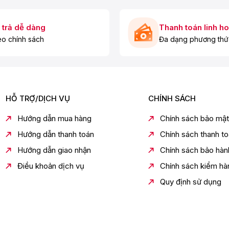
 trả dễ dàng
Thanh toán linh ho
o chính sách
Đa dạng phương thứ
HỖ TRỢ/DỊCH VỤ
CHÍNH SÁCH
Hướng dẫn mua hàng
Chính sách bảo mật
Hướng dẫn thanh toán
Chính sách thanh t
Hướng dẫn giao nhận
Chính sách bảo hàn
Điều khoản dịch vụ
Chính sách kiểm hà
Quy định sử dụng