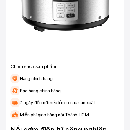
Chinh sách sản phẩm
Hàng chính hãng
Bảo hàng chính hãng
7 ngày đổi mới nếu lỗi do nhà sản xuất
Miễn phí giao hàng nội Thành HCM
Nồi cơm điện tử công nghiệp