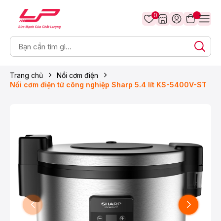
0
Trang chủ
Nồi cơm điện
Nồi cơm điện tử công nghiệp Sharp 5.4 lít KS-5400V-ST