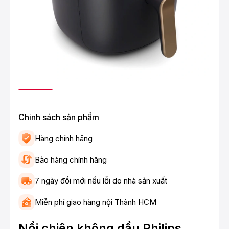
Chinh sách sản phẩm
Hàng chính hãng
Bảo hàng chính hãng
7 ngày đổi mới nếu lỗi do nhà sản xuất
Miễn phí giao hàng nội Thành HCM
Nồi chiên không dầu Philips