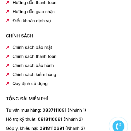
Hướng dẫn thanh toán
Hướng dẫn giao nhận
Điều khoản dịch vụ
CHÍNH SÁCH
Chính sách bảo mật
Chính sách thanh toán
Chính sách bảo hành
Chính sách kiểm hàng
Quy định sử dụng
TỔNG ĐÀI MIỄN PHÍ
Tư vấn mua hàng:
0837111091
(Nhánh 1)
Hỗ trợ kỹ thuật:
0818110691
(Nhánh 2)
Góp ý, khiếu nại:
0818110691
(Nhánh 3)