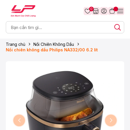
0
Trang chủ
Nồi Chiên Không Dầu
Nồi chiên không dầu Philips NA332/00 6.2 lít