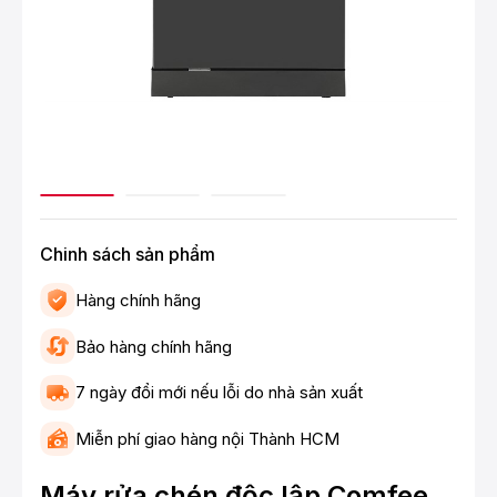
Chinh sách sản phẩm
Hàng chính hãng
Bảo hàng chính hãng
7 ngày đổi mới nếu lỗi do nhà sản xuất
Miễn phí giao hàng nội Thành HCM
Máy rửa chén độc lập Comfee