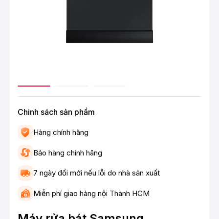
Chinh sách sản phẩm
Hàng chính hãng
Bảo hàng chính hãng
7 ngày đổi mới nếu lỗi do nhà sản xuất
Miễn phí giao hàng nội Thành HCM
Máy rửa bát Samsung