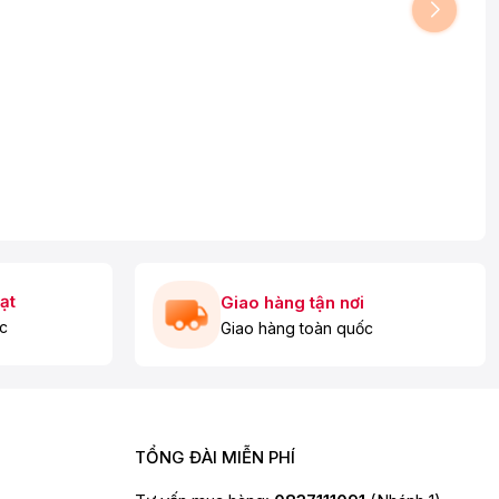
ạt
Giao hàng tận nơi
c
Giao hàng toàn quốc
TỔNG ĐÀI MIỄN PHÍ