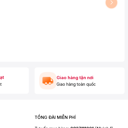
ạt
Giao hàng tận nơi
c
Giao hàng toàn quốc
TỔNG ĐÀI MIỄN PHÍ