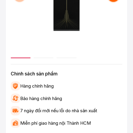
Chinh sách sản phẩm
Hàng chính hãng
Bảo hàng chính hãng
7 ngày đổi mới nếu lỗi do nhà sản xuất
Miễn phí giao hàng nội Thành HCM