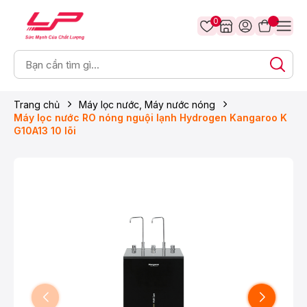
0
Trang chủ
Máy lọc nước, Máy nước nóng
Máy lọc nước RO nóng nguội lạnh Hydrogen Kangaroo K
G10A13 10 lõi