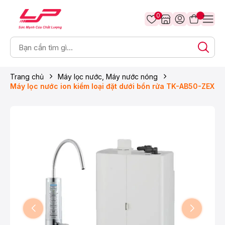
0
Trang chủ
Máy lọc nước, Máy nước nóng
Máy lọc nước ion kiềm loại đặt dưới bồn rửa TK-AB50-ZEX