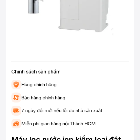
Chinh sách sản phẩm
Hàng chính hãng
Bảo hàng chính hãng
7 ngày đổi mới nếu lỗi do nhà sản xuất
Miễn phí giao hàng nội Thành HCM
Máy lọc nước ion kiềm loại đặt