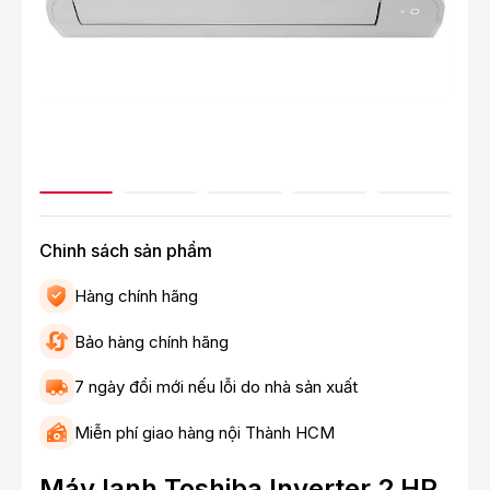
Chinh sách sản phẩm
Hàng chính hãng
Bảo hàng chính hãng
7 ngày đổi mới nếu lỗi do nhà sản xuất
Miễn phí giao hàng nội Thành HCM
Máy lạnh Toshiba Inverter 2 HP