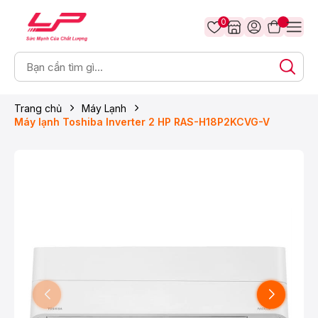
0
Trang chủ
Máy Lạnh
Máy lạnh Toshiba Inverter 2 HP RAS-H18P2KCVG-V