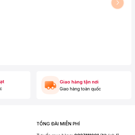
ạt
Giao hàng tận nơi
c
Giao hàng toàn quốc
TỔNG ĐÀI MIỄN PHÍ