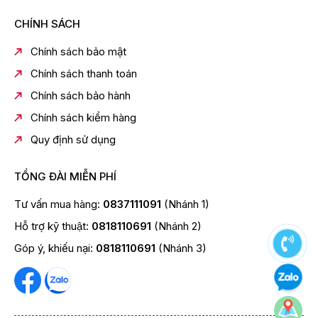
CHÍNH SÁCH
Chính sách bảo mật
Chính sách thanh toán
Chính sách bảo hành
Chính sách kiểm hàng
Quy định sử dụng
TỔNG ĐÀI MIỄN PHÍ
Tư vấn mua hàng:
0837111091
(Nhánh 1)
Hỗ trợ kỹ thuật:
0818110691
(Nhánh 2)
Góp ý, khiếu nại:
0818110691
(Nhánh 3)