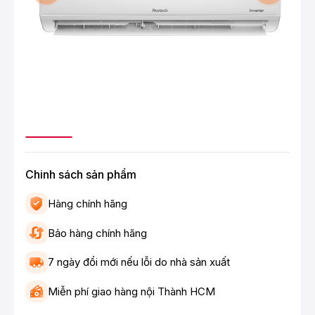
Chinh sách sản phẩm
Hàng chính hãng
Bảo hàng chính hãng
7 ngày đổi mới nếu lỗi do nhà sản xuất
Miễn phí giao hàng nội Thành HCM