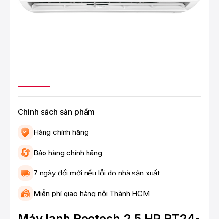
Chinh sách sản phẩm
Hàng chính hãng
Bảo hàng chính hãng
7 ngày đổi mới nếu lỗi do nhà sản xuất
Miễn phí giao hàng nội Thành HCM
Máy lạnh Reetech 2.5 HP RT24-