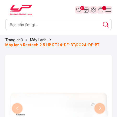
0
Trang chủ
Máy Lạnh
Máy lạnh Reetech 2.5 HP RT24-DF-BT/RC24-DF-BT