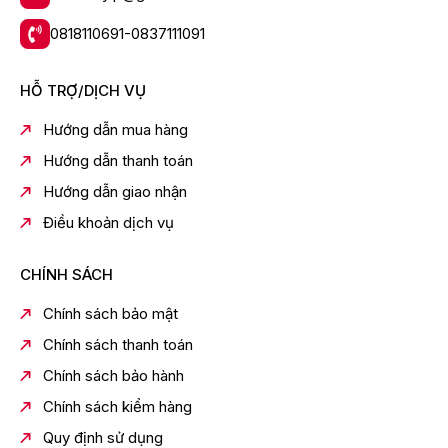
0818110691-0837111091
HỖ TRỢ/DỊCH VỤ
Hướng dẫn mua hàng
Hướng dẫn thanh toán
Hướng dẫn giao nhận
Điều khoản dịch vụ
CHÍNH SÁCH
Chính sách bảo mật
Chính sách thanh toán
Chính sách bảo hành
Chính sách kiểm hàng
Quy định sử dụng