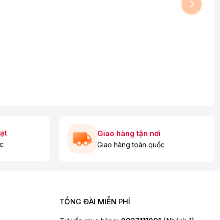
ạt
Giao hàng tận nơi
c
Giao hàng toàn quốc
TỔNG ĐÀI MIỄN PHÍ