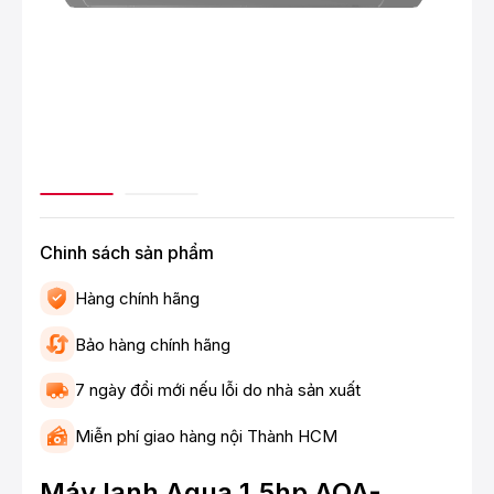
Chinh sách sản phẩm
Hàng chính hãng
Bảo hàng chính hãng
7 ngày đổi mới nếu lỗi do nhà sản xuất
Miễn phí giao hàng nội Thành HCM
Máy lạnh Aqua 1.5hp AQA-