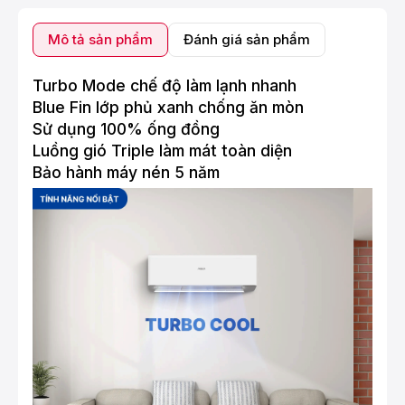
Mô tả sản phẩm
Đánh giá sản phẩm
Turbo Mode chế độ làm lạnh nhanh
Blue Fin lớp phủ xanh chống ăn mòn
Sử dụng 100% ống đồng
Luồng gió Triple làm mát toàn diện
Bảo hành máy nén 5 năm