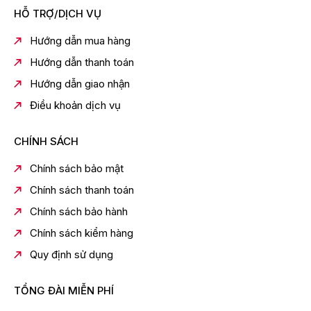
HỖ TRỢ/DỊCH VỤ
Hướng dẫn mua hàng
Hướng dẫn thanh toán
Hướng dẫn giao nhận
Điều khoản dịch vụ
CHÍNH SÁCH
Chính sách bảo mật
Chính sách thanh toán
Chính sách bảo hành
Chính sách kiểm hàng
Quy định sử dụng
TỔNG ĐÀI MIỄN PHÍ