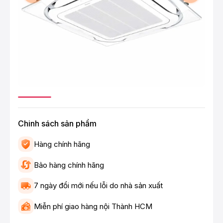
Chinh sách sản phẩm
Hàng chính hãng
Bảo hàng chính hãng
7 ngày đổi mới nếu lỗi do nhà sản xuất
Miễn phí giao hàng nội Thành HCM