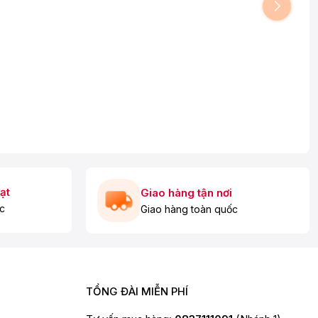
ạt
Giao hàng tận nơi
c
Giao hàng toàn quốc
TỔNG ĐÀI MIỄN PHÍ