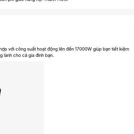
t hợp với công suất hoạt động lên đến 17000W giúp bạn tiết kiệm
g lành cho cả gia đình bạn.