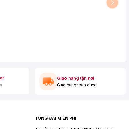
ạt
Giao hàng tận nơi
c
Giao hàng toàn quốc
TỔNG ĐÀI MIỄN PHÍ