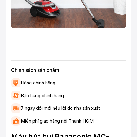
Chinh sách sản phẩm
Hàng chính hãng
Bảo hàng chính hãng
7 ngày đổi mới nếu lỗi do nhà sản xuất
Miễn phí giao hàng nội Thành HCM
Máy hút bụi Panasonic MC-