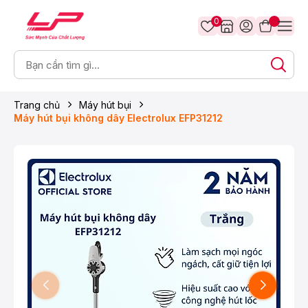
0
Trang chủ
Máy hút bụi
Máy hút bụi không dây Electrolux EFP31212