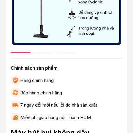
Chinh sách sản phẩm
Hàng chính hãng
Bảo hàng chính hãng
7 ngày đổi mới nếu lỗi do nhà sản xuất
Miễn phí giao hàng nội Thành HCM
Máy hút bụi không dây