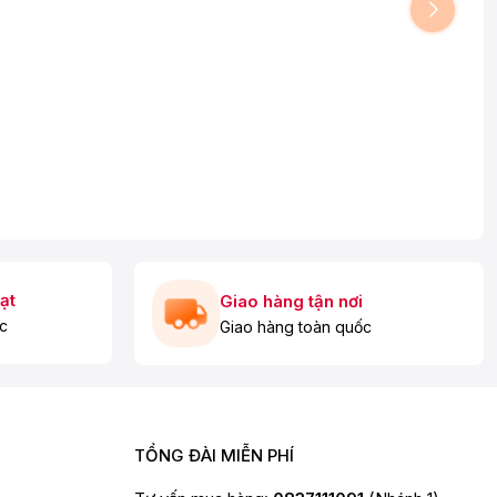
ạt
Giao hàng tận nơi
c
Giao hàng toàn quốc
TỔNG ĐÀI MIỄN PHÍ