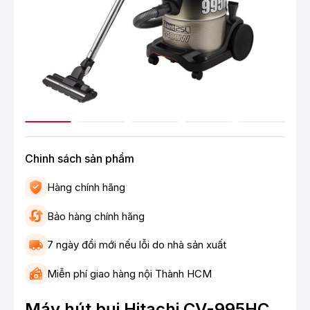
Chinh sách sản phẩm
Hàng chính hãng
Bảo hàng chính hãng
7 ngày đổi mới nếu lỗi do nhà sản xuất
Miễn phí giao hàng nội Thành HCM
Máy hút bụi Hitachi CV-995HC