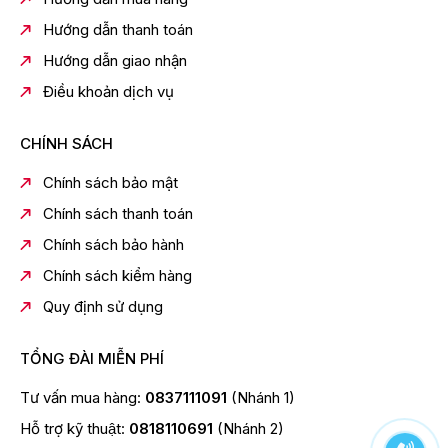
Hướng dẫn thanh toán
Hướng dẫn giao nhận
Điều khoản dịch vụ
CHÍNH SÁCH
Chính sách bảo mật
Chính sách thanh toán
Chính sách bảo hành
Chính sách kiểm hàng
Quy định sử dụng
TỔNG ĐÀI MIỄN PHÍ
Tư vấn mua hàng:
0837111091
(Nhánh 1)
Hỗ trợ kỹ thuật:
0818110691
(Nhánh 2)