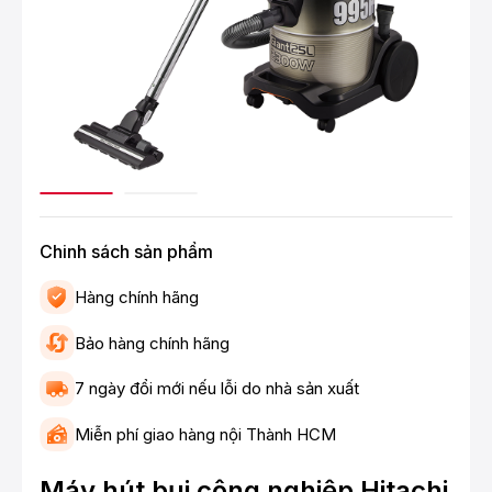
Chinh sách sản phẩm
Hàng chính hãng
Bảo hàng chính hãng
7 ngày đổi mới nếu lỗi do nhà sản xuất
Miễn phí giao hàng nội Thành HCM
Máy hút bụi công nghiệp Hitachi