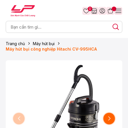
0
Trang chủ
Máy hút bụi
Máy hút bụi công nghiệp Hitachi CV-995HCA