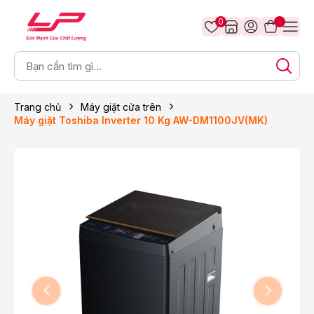
0
Trang chủ
Máy giặt cửa trên
Máy giặt Toshiba Inverter 10 Kg AW-DM1100JV(MK)