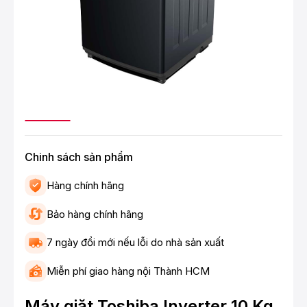
Chinh sách sản phẩm
Hàng chính hãng
Bảo hàng chính hãng
7 ngày đổi mới nếu lỗi do nhà sản xuất
Miễn phí giao hàng nội Thành HCM
Máy giặt Toshiba Inverter 10 Kg