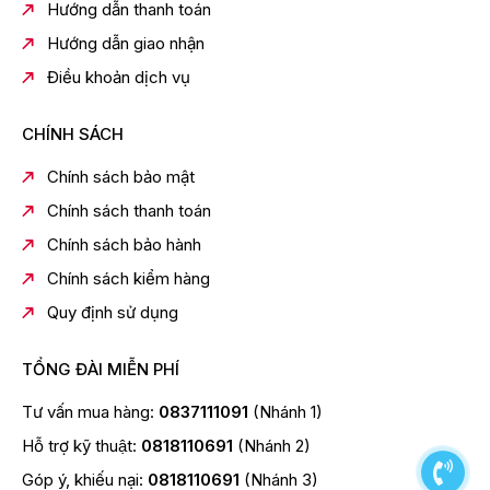
Hướng dẫn thanh toán
Hướng dẫn giao nhận
Điều khoản dịch vụ
CHÍNH SÁCH
Chính sách bảo mật
Chính sách thanh toán
Chính sách bảo hành
Chính sách kiểm hàng
Quy định sử dụng
TỔNG ĐÀI MIỄN PHÍ
Tư vấn mua hàng:
0837111091
(Nhánh 1)
Hỗ trợ kỹ thuật:
0818110691
(Nhánh 2)
Góp ý, khiếu nại:
0818110691
(Nhánh 3)