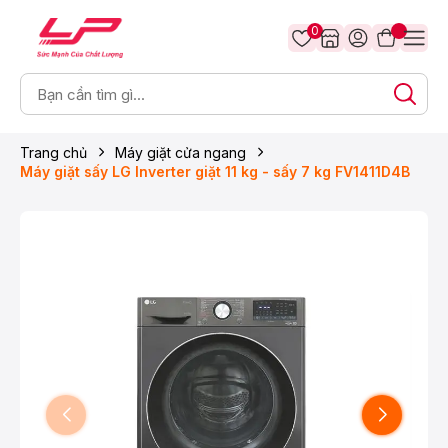
0
Trang chủ
Máy giặt cửa ngang
Máy giặt sấy LG Inverter giặt 11 kg - sấy 7 kg FV1411D4B