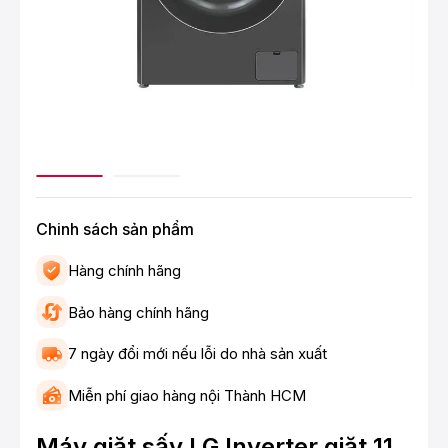
Chinh sách sản phẩm
Hàng chính hãng
Bảo hàng chính hãng
7 ngày đổi mới nếu lỗi do nhà sản xuất
Miễn phí giao hàng nội Thành HCM
Máy giặt sấy LG Inverter giặt 11