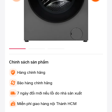
Chinh sách sản phẩm
Hàng chính hãng
Bảo hàng chính hãng
7 ngày đổi mới nếu lỗi do nhà sản xuất
Miễn phí giao hàng nội Thành HCM