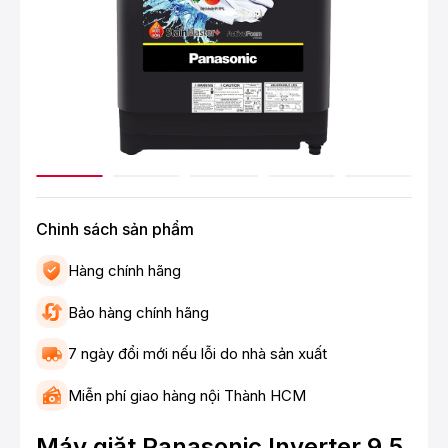
Chinh sách sản phẩm
Hàng chính hãng
Bảo hàng chính hãng
7 ngày đổi mới nếu lỗi do nhà sản xuất
Miễn phí giao hàng nội Thành HCM
Máy giặt Panasonic Inverter 9.5