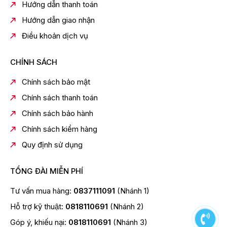
Hướng dẫn thanh toán
Hướng dẫn giao nhận
Điều khoản dịch vụ
CHÍNH SÁCH
Chính sách bảo mật
Chính sách thanh toán
Chính sách bảo hành
Chính sách kiểm hàng
Quy định sử dụng
TỔNG ĐÀI MIỄN PHÍ
Tư vấn mua hàng:
0837111091
(Nhánh 1)
Hỗ trợ kỹ thuật:
0818110691
(Nhánh 2)
Góp ý, khiếu nại:
0818110691
(Nhánh 3)