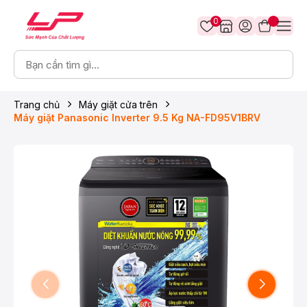
0
Trang chủ
Máy giặt cửa trên
Máy giặt Panasonic Inverter 9.5 Kg NA-FD95V1BRV