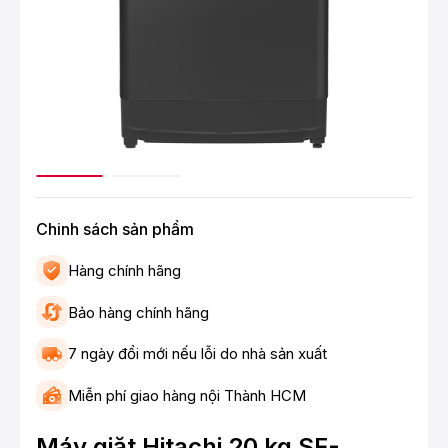
Chinh sách sản phẩm
Hàng chính hãng
Bảo hàng chính hãng
7 ngày đổi mới nếu lỗi do nhà sản xuất
Miễn phí giao hàng nội Thành HCM
Máy giặt Hitachi 20 kg SF-