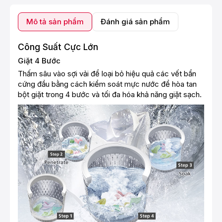
Mô tả sản phẩm
Đánh giá sản phẩm
Công Suất Cực Lớn
Giặt 4 Bước
Thấm sâu vào sợi vải để loại bỏ hiệu quả các vết bẩn
cứng đầu bằng cách kiểm soát mực nước để hòa tan
bột giặt trong 4 bước và tối đa hóa khả năng giặt sạch.