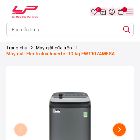
0
Trang chủ
Máy giặt cửa trên
Máy giặt Electrolux Inverter 10 kg EWT1074M5SA