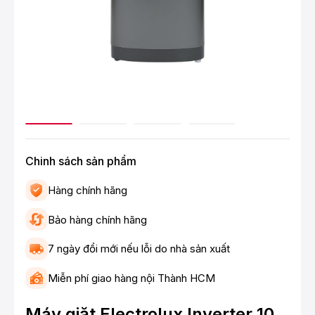
Chinh sách sản phẩm
Hàng chính hãng
Bảo hàng chính hãng
7 ngày đổi mới nếu lỗi do nhà sản xuất
Miễn phí giao hàng nội Thành HCM
Máy giặt Electrolux Inverter 10