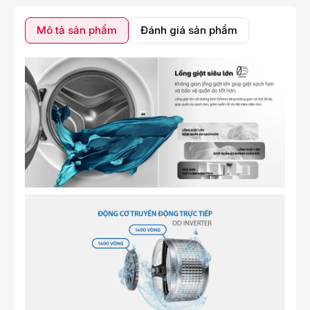
Mô tả sản phẩm
Đánh giá sản phẩm