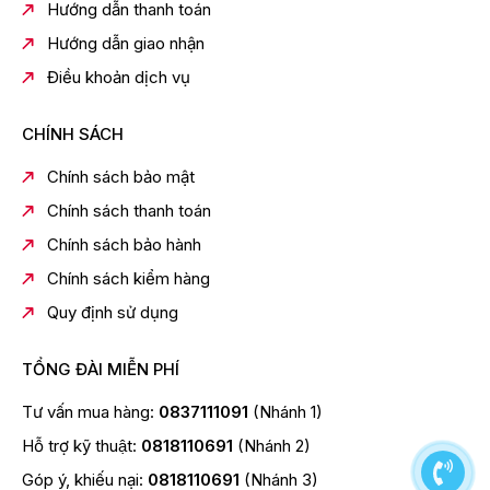
Hướng dẫn thanh toán
Hướng dẫn giao nhận
Điều khoản dịch vụ
CHÍNH SÁCH
Chính sách bảo mật
Chính sách thanh toán
Chính sách bảo hành
Chính sách kiểm hàng
Quy định sử dụng
TỔNG ĐÀI MIỄN PHÍ
Tư vấn mua hàng:
0837111091
(Nhánh 1)
Hỗ trợ kỹ thuật:
0818110691
(Nhánh 2)
Góp ý, khiếu nại:
0818110691
(Nhánh 3)