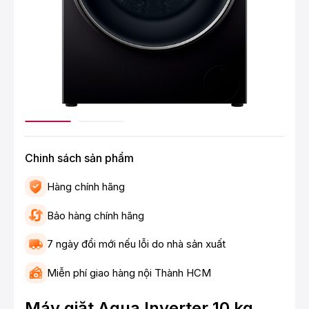
Chinh sách sản phẩm
Hàng chính hãng
Bảo hàng chính hãng
7 ngày đổi mới nếu lỗi do nhà sản xuất
Miễn phí giao hàng nội Thành HCM
Máy giặt Aqua Inverter 10 kg