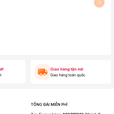
ạt
Giao hàng tận nơi
c
Giao hàng toàn quốc
TỔNG ĐÀI MIỄN PHÍ