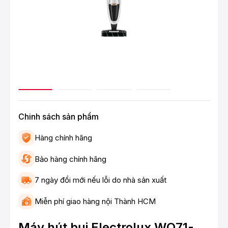
Chinh sách sản phẩm
Hàng chính hãng
Bảo hàng chính hãng
7 ngày đổi mới nếu lỗi do nhà sản xuất
Miễn phí giao hàng nội Thành HCM
Máy hút bụi Electrolux WQ71-