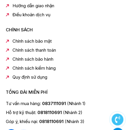
Hướng dẫn giao nhận
Điều khoản dịch vụ
CHÍNH SÁCH
Chính sách bảo mật
Chính sách thanh toán
Chính sách bảo hành
Chính sách kiểm hàng
Quy định sử dụng
TỔNG ĐÀI MIỄN PHÍ
Tư vấn mua hàng:
0837111091
(Nhánh 1)
Hỗ trợ kỹ thuật:
0818110691
(Nhánh 2)
Góp ý, khiếu nại:
0818110691
(Nhánh 3)