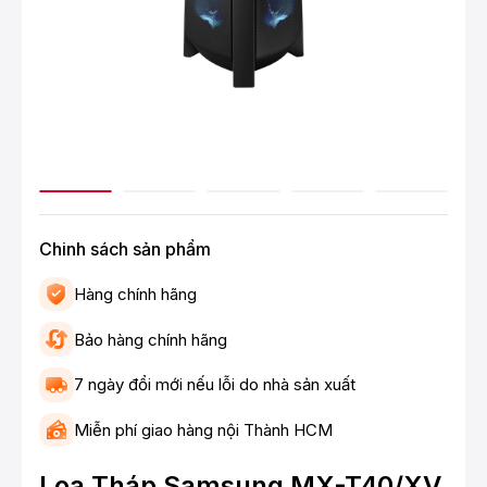
Chinh sách sản phẩm
Hàng chính hãng
Bảo hàng chính hãng
7 ngày đổi mới nếu lỗi do nhà sản xuất
Miễn phí giao hàng nội Thành HCM
Loa Tháp Samsung MX-T40/XV