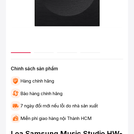
Chinh sách sản phẩm
Hàng chính hãng
Bảo hàng chính hãng
7 ngày đổi mới nếu lỗi do nhà sản xuất
Miễn phí giao hàng nội Thành HCM
Loa Samsung Music Studio HW-