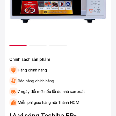
Chinh sách sản phẩm
Hàng chính hãng
Bảo hàng chính hãng
7 ngày đổi mới nếu lỗi do nhà sản xuất
Miễn phí giao hàng nội Thành HCM
Lò vi sóng Toshiba ER-