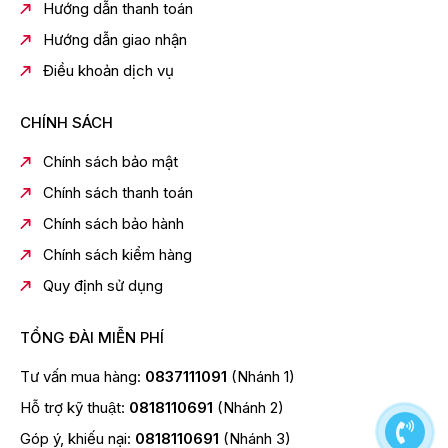
Hướng dẫn thanh toán
Hướng dẫn giao nhận
Điều khoản dịch vụ
CHÍNH SÁCH
Chính sách bảo mật
Chính sách thanh toán
Chính sách bảo hành
Chính sách kiểm hàng
Quy định sử dụng
TỔNG ĐÀI MIỄN PHÍ
Tư vấn mua hàng:
0837111091
(Nhánh 1)
Hỗ trợ kỹ thuật:
0818110691
(Nhánh 2)
Góp ý, khiếu nại:
0818110691
(Nhánh 3)