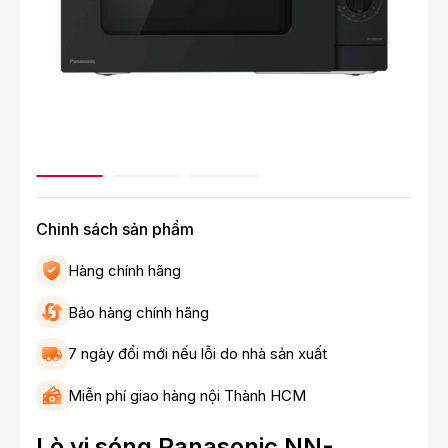
Chinh sách sản phẩm
Hàng chính hãng
Bảo hàng chính hãng
7 ngày đổi mới nếu lỗi do nhà sản xuất
Miễn phí giao hàng nội Thành HCM
Lò vi sóng Panasonic NN-