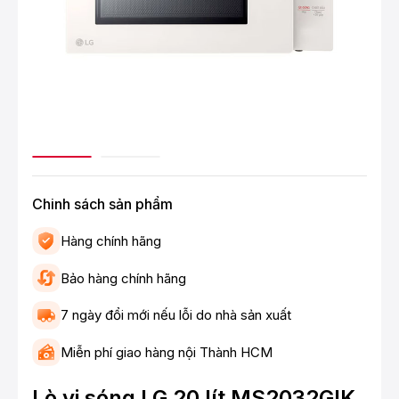
Chinh sách sản phẩm
Hàng chính hãng
Bảo hàng chính hãng
7 ngày đổi mới nếu lỗi do nhà sản xuất
Miễn phí giao hàng nội Thành HCM
Lò vi sóng LG 20 lít MS2032GIK