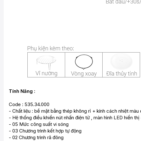
Tính Năng :
Code : 535.34.000
- Chất liệu : bề mặt bằng thép không rỉ + kính cách nhiệt mà
- Hệ thống điều khiển nút nhấn điện tử , màn hình LED hiển thi
- 05 Mức công suất vi sóng
- 03 Chương trình kết hợp tự động
- 02 Chương trình rã đông