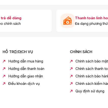
 trả dễ dàng
Thanh toán linh ho
o chính sách
Đa dạng phương thứ
HỖ TRỢ/DỊCH VỤ
CHÍNH SÁCH
Hướng dẫn mua hàng
Chính sách bảo mật
Hướng dẫn thanh toán
Chính sách thanh t
Hướng dẫn giao nhận
Chính sách bảo hàn
Điều khoản dịch vụ
Chính sách kiểm hà
Quy định sử dụng