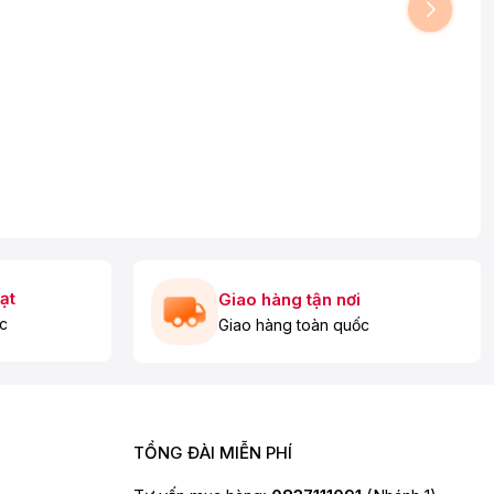
ạt
Giao hàng tận nơi
c
Giao hàng toàn quốc
TỔNG ĐÀI MIỄN PHÍ