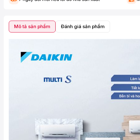
Mô tả sản phẩm
Đánh giá sản phẩm