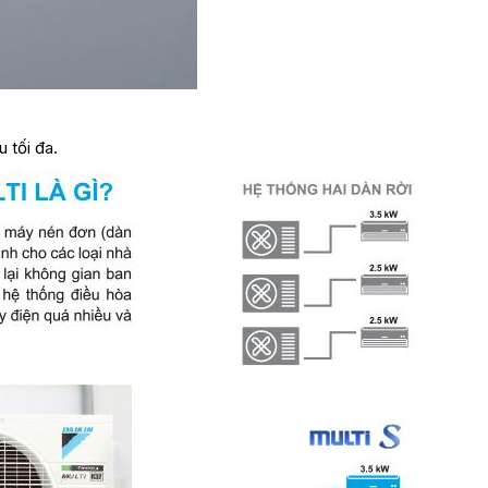
 tối đa.