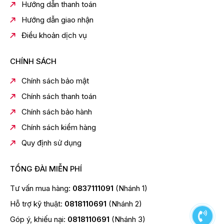
Hướng dẫn thanh toán
Hướng dẫn giao nhận
Điều khoản dịch vụ
CHÍNH SÁCH
Chính sách bảo mật
Chính sách thanh toán
Chính sách bảo hành
Chính sách kiểm hàng
Quy định sử dụng
TỔNG ĐÀI MIỄN PHÍ
Tư vấn mua hàng:
0837111091
(Nhánh 1)
Hỗ trợ kỹ thuật:
0818110691
(Nhánh 2)
Góp ý, khiếu nại:
0818110691
(Nhánh 3)