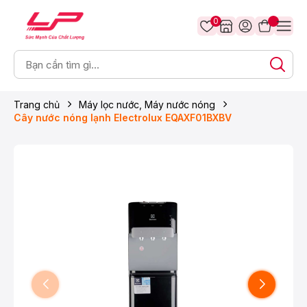
0
Trang chủ
Máy lọc nước, Máy nước nóng
Cây nước nóng lạnh Electrolux EQAXF01BXBV