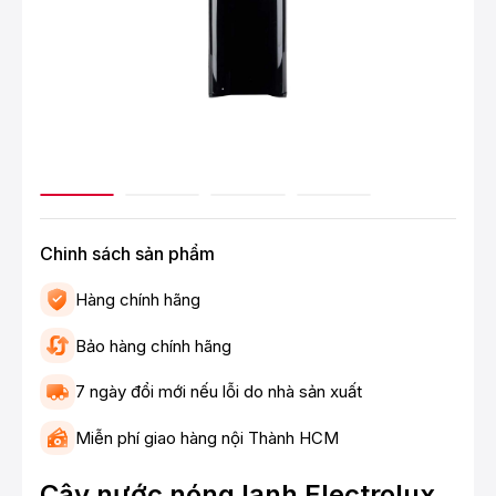
Chinh sách sản phẩm
Hàng chính hãng
Bảo hàng chính hãng
7 ngày đổi mới nếu lỗi do nhà sản xuất
Miễn phí giao hàng nội Thành HCM
Cây nước nóng lạnh Electrolux